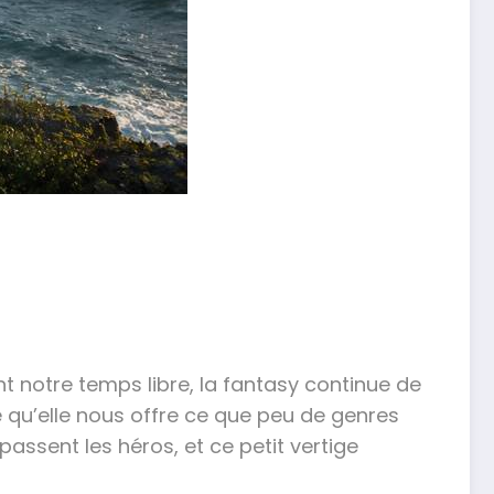
nt notre temps libre, la fantasy continue de
qu’elle nous offre ce que peu de genres
assent les héros, et ce petit vertige