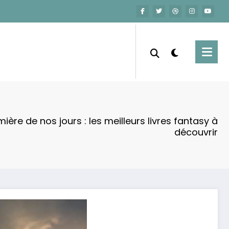
mière de nos jours : les meilleurs livres fantasy à
découvrir