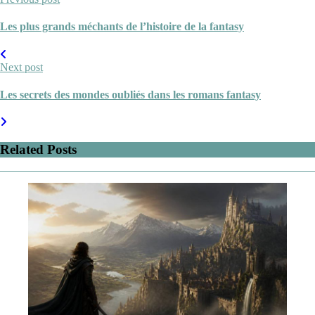
Les plus grands méchants de l’histoire de la fantasy
Next post
Les secrets des mondes oubliés dans les romans fantasy
Related Posts