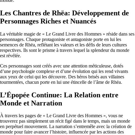
monde.
Les Chantres de Rhëa: Développement de
Personnages Riches et Nuancés
La véritable magie de « Le Grand Livre des Hommes » réside dans ses
personnages. Chaque protagoniste et antagoniste porte en lui les
semences de Rhëa, reflétant les valeurs et les défis de leurs cultures
respectives. Ils sont le prisme à travers lequel la splendeur du monde
est révélée.
Ces personnages sont créés avec une attention méticuleuse, dotés
d’une psychologie complexe et d’une évolution qui les rend vivants
aux yeux de celui qui les découvre. Des héros brisés aux villaines
tourmentées, chacun porte en lui une étincelle de l’âme de Rhëa.
L’Épopée Continue: La Relation entre
Monde et Narration
À travers les pages de « Le Grand Livre des Hommes », vous ne
trouverez pas simplement un récit figé dans le temps, mais un monde
en perpétuel mouvement. La narration s’entremêle avec la création de
monde pour faire avancer l’histoire, influencée par les actions des