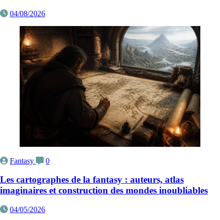
04/08/2026
Fantasy
0
Les cartographes de la fantasy : auteurs, atlas
imaginaires et construction des mondes inoubliables
04/05/2026