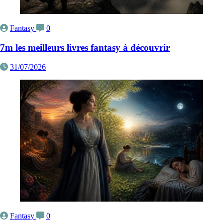
Fantasy
0
7m les meilleurs livres fantasy à découvrir
31/07/2026
Fantasy
0