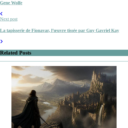
Gene Wolfe
Next post
La tapisserie de Fionavar, l’œuvre tissée par Guy Gavriel Kay
Related Posts