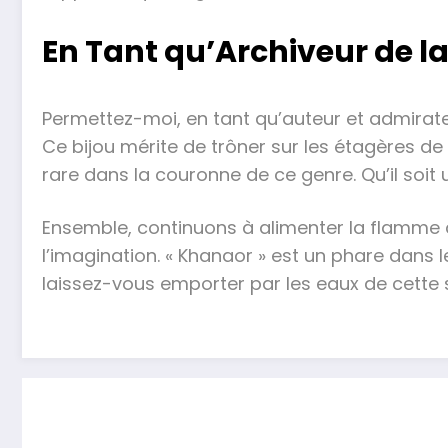
En Tant qu’Archiveur de
Permettez-moi, en tant qu’auteur et admirate
Ce bijou mérite de trôner sur les étagères de
rare dans la couronne de ce genre. Qu’il soi
Ensemble, continuons à alimenter la flamme de
l’imagination. « Khanaor » est un phare dans
laissez-vous emporter par les eaux de cette 