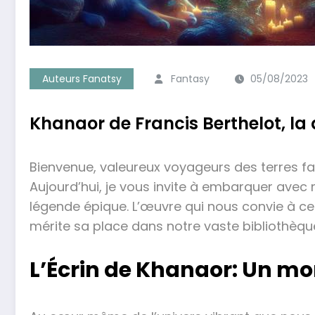
Auteurs Fanatsy
Fantasy
05/08/2023
Khanaor de Francis Berthelot, la
Bienvenue, valeureux voyageurs des terres fa
Aujourd’hui, je vous invite à embarquer avec 
légende épique. L’œuvre qui nous convie à cet 
mérite sa place dans notre vaste bibliothèqu
L’Écrin de Khanaor: Un mo