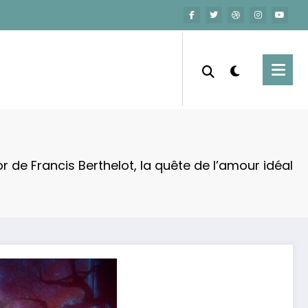
 de Francis Berthelot, la quête de l’amour idéal