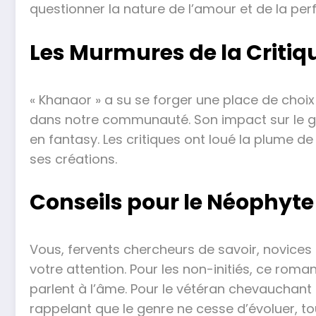
questionner la nature de l’amour et de la perfe
Les Murmures de la Critiqu
« Khanaor » a su se forger une place de cho
dans notre communauté. Son impact sur le gen
en fantasy. Les critiques ont loué la plume 
ses créations.
Conseils pour le Néophyte
Vous, fervents chercheurs de savoir, novices
votre attention. Pour les non-initiés, ce roman
parlent à l’âme. Pour le vétéran chevauchant 
rappelant que le genre ne cesse d’évoluer, 