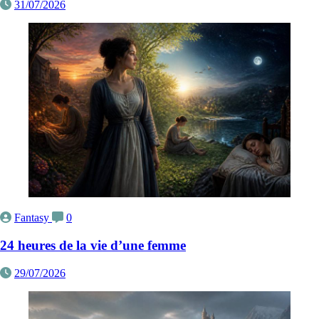
31/07/2026
Fantasy
0
24 heures de la vie d’une femme
29/07/2026