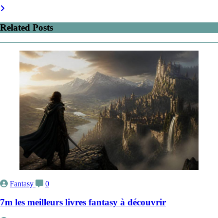
Related Posts
Fantasy
0
7m les meilleurs livres fantasy à découvrir