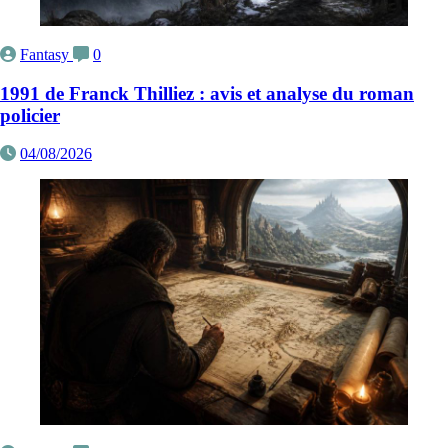
Fantasy
0
1991 de Franck Thilliez : avis et analyse du roman
policier
04/08/2026