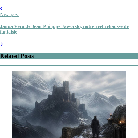
Next post
Janua Vera de Jean-Philippe Jaworski, notre réel rehaussé de
fantaisie
Related Posts