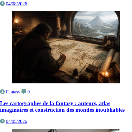
04/08/2026
Fantasy
0
Les cartographes de la fantasy : auteurs, atlas
imaginaires et construction des mondes inoubliables
04/05/2026