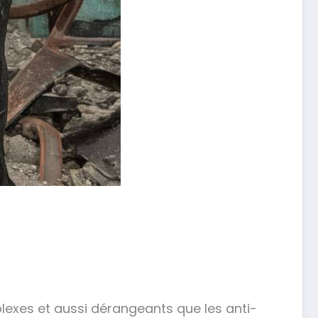
exes et aussi dérangeants que les anti-