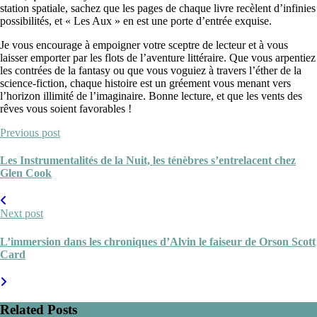
station spatiale, sachez que les pages de chaque livre recèlent d’infinies
possibilités, et « Les Aux » en est une porte d’entrée exquise.
Je vous encourage à empoigner votre sceptre de lecteur et à vous
laisser emporter par les flots de l’aventure littéraire. Que vous arpentiez
les contrées de la fantasy ou que vous voguiez à travers l’éther de la
science-fiction, chaque histoire est un gréement vous menant vers
l’horizon illimité de l’imaginaire. Bonne lecture, et que les vents des
rêves vous soient favorables !
Previous post
Les Instrumentalités de la Nuit, les ténèbres s’entrelacent chez
Glen Cook
Next post
L’immersion dans les chroniques d’Alvin le faiseur de Orson Scott
Card
Related Posts