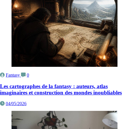
Fantasy
0
Les cartographes de la fantasy : auteurs, atlas
imaginaires et construction des mondes inoubliables
04/05/2026