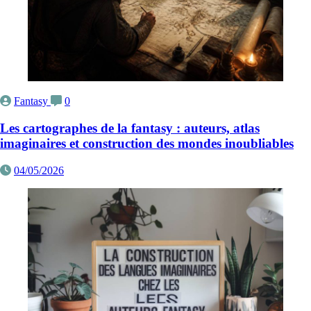
Fantasy
0
Les cartographes de la fantasy : auteurs, atlas
imaginaires et construction des mondes inoubliables
04/05/2026