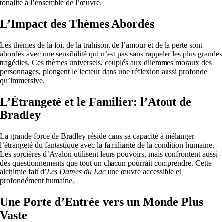
tonalité à l’ensemble de l’œuvre.
L’Impact des Thèmes Abordés
Les thèmes de la foi, de la trahison, de l’amour et de la perte sont
abordés avec une sensibilité qui n’est pas sans rappeler les plus grandes
tragédies. Ces thèmes universels, couplés aux dilemmes moraux des
personnages, plongent le lecteur dans une réflexion aussi profonde
qu’immersive.
L’Étrangeté et le Familier: l’Atout de
Bradley
La grande force de Bradley réside dans sa capacité à mélanger
l’étrangeté du fantastique avec la familiarité de la condition humaine.
Les sorcières d’Avalon utilisent leurs pouvoirs, mais confrontent aussi
des questionnements que tout un chacun pourrait comprendre. Cette
alchimie fait d’
Les Dames du Lac
une œuvre accessible et
profondément humaine.
Une Porte d’Entrée vers un Monde Plus
Vaste