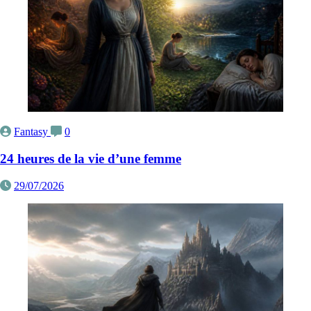
Fantasy
0
24 heures de la vie d’une femme
29/07/2026