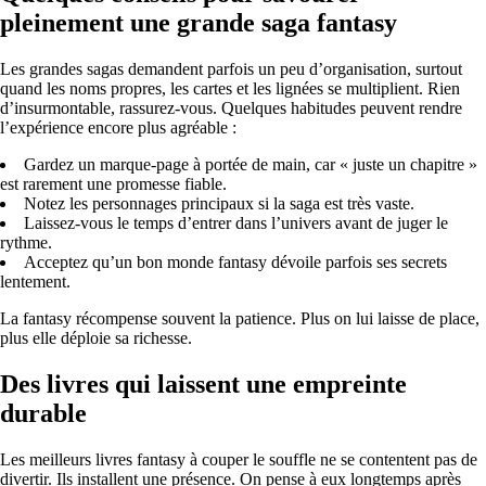
pleinement une grande saga fantasy
Les grandes sagas demandent parfois un peu d’organisation, surtout
quand les noms propres, les cartes et les lignées se multiplient. Rien
d’insurmontable, rassurez-vous. Quelques habitudes peuvent rendre
l’expérience encore plus agréable :
Gardez un marque-page à portée de main, car « juste un chapitre »
est rarement une promesse fiable.
Notez les personnages principaux si la saga est très vaste.
Laissez-vous le temps d’entrer dans l’univers avant de juger le
rythme.
Acceptez qu’un bon monde fantasy dévoile parfois ses secrets
lentement.
La fantasy récompense souvent la patience. Plus on lui laisse de place,
plus elle déploie sa richesse.
Des livres qui laissent une empreinte
durable
Les meilleurs livres fantasy à couper le souffle ne se contentent pas de
divertir. Ils installent une présence. On pense à eux longtemps après