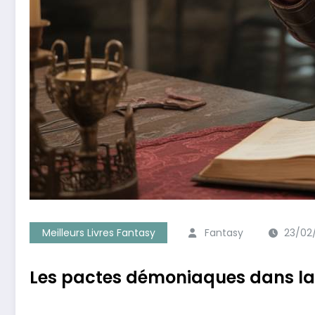
Meilleurs Livres Fantasy
Fantasy
23/02
Les pactes démoniaques dans la f