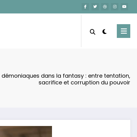
 démoniaques dans la fantasy : entre tentation,
sacrifice et corruption du pouvoir