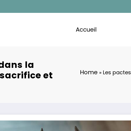
Accueil
dans la
Home
»
Les pactes
sacrifice et