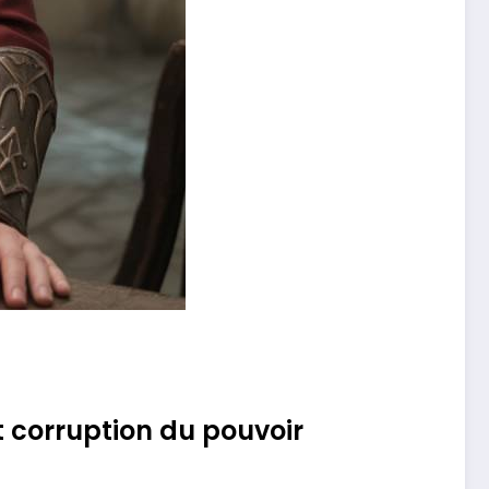
t corruption du pouvoir