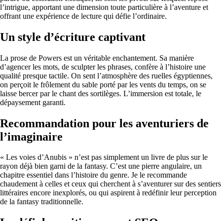
l’intrigue, apportant une dimension toute particulière à l’aventure et
offrant une expérience de lecture qui défie l’ordinaire.
Un style d’écriture captivant
La prose de Powers est un véritable enchantement. Sa manière
d’agencer les mots, de sculpter les phrases, confère à l’histoire une
qualité presque tactile. On sent l’atmosphère des ruelles égyptiennes,
on perçoit le frôlement du sable porté par les vents du temps, on se
laisse bercer par le chant des sortilèges. L’immersion est totale, le
dépaysement garanti.
Recommandation pour les aventuriers de
l’imaginaire
« Les voies d’Anubis » n’est pas simplement un livre de plus sur le
rayon déjà bien garni de la fantasy. C’est une pierre angulaire, un
chapitre essentiel dans l’histoire du genre. Je le recommande
chaudement à celles et ceux qui cherchent à s’aventurer sur des sentiers
littéraires encore inexplorés, ou qui aspirent à redéfinir leur perception
de la fantasy traditionnelle.