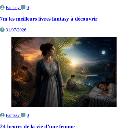
Fantasy
0
7m les meilleurs livres fantasy à découvrir
31/07/2026
Fantasy
0
24 heures de la vie d’une femme