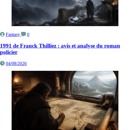
Fantasy
0
1991 de Franck Thilliez : avis et analyse du roman
policier
04/08/2026