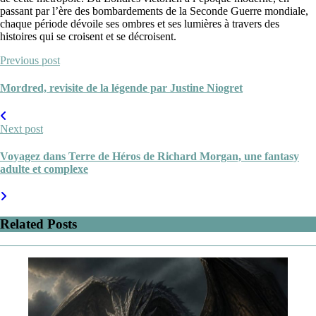
passant par l’ère des bombardements de la Seconde Guerre mondiale,
chaque période dévoile ses ombres et ses lumières à travers des
histoires qui se croisent et se décroisent.
Previous post
Mordred, revisite de la légende par Justine Niogret
Next post
Voyagez dans Terre de Héros de Richard Morgan, une fantasy
adulte et complexe
Related Posts