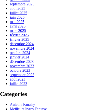
septembre 2025
août 2025
juillet 2025
juin 2025
mai 2025
avril 2025
mars 2025
février 2025
janvier 2025
décembre 2024
novembre 2024
octobre 2024
janvier 2024
décembre 2023
novembre 2023
octobre 2023
septembre 2023
août 2023
juillet 2023
Categories
Auteurs Fanatsy
Meilleurs livres Fantasy