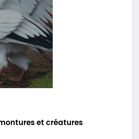
montures et créatures