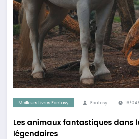
Meilleurs Livres Fantasy
Fantasy
16/04
Les animaux fantastiques dans l
légendaires